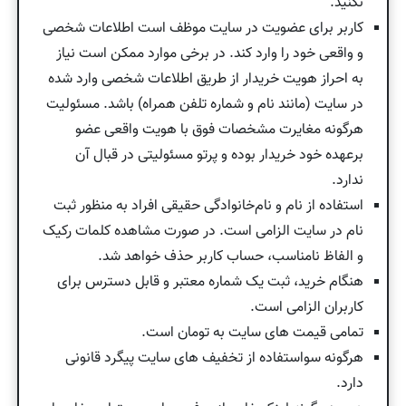
نکنید.
کاربر برای عضویت در سایت موظف است اطلاعات شخصی
و واقعی خود را وارد کند. در برخی موارد ممکن است نیاز
به احراز هویت خریدار از طریق اطلاعات شخصی وارد شده
در سایت (مانند نام و شماره تلفن همراه) باشد. مسئولیت
هرگونه مغایرت مشخصات فوق با هویت واقعی عضو
برعهده خود خریدار بوده و پرتو مسئولیتی در قبال آن
ندارد.
استفاده از نام و نام‌خانوادگی حقیقی افراد به منظور ثبت
نام در سایت الزامی است. در صورت مشاهده کلمات رکیک
و الفاظ نامناسب، حساب كاربر حذف خواهد شد.
هنگام خرید، ثبت یک شماره معتبر و قابل دسترس برای
کاربران الزامی است.
تمامی قیمت های سایت به تومان است.
هرگونه سواستفاده از تخفیف های سایت پیگرد قانونی
دارد.