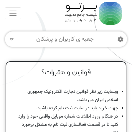
جعبه ی کاربران و پزشکان
قوانین و مقررات؟
وبسایت زیر نظر قوانین تجارت الکترونیک جمهوری
اسلامی ایران می باشد.
جهت خرید باید در سایت ثبت نام کرده باشید.
در هنگام ورود اطلاعات شماره موبایل واقعی خود را وارد
کنید تا در قسمت فعالسازی ثبت نام به مشکل برخورد