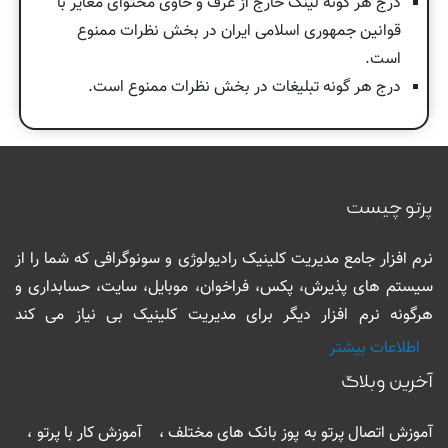
درج هر گونه لینک خارج از عرف و حاوی محتوای مغایر با
قوانین جمهوری اسلامی ایران در بخش نظرات ممنوع
است.
درج هر گونه تبلیغات در بخش نظرات ممنوع است.
پرتو چیست
نرم افزار جامع مدیریت کلینیک رادیولوژی و سونوگرافی که شما را از
سیستم های پذیرش، پکس، فراخوان، موبایل، سایت، حسابداری و
هرگونه نرم افزار دیگر برای مدیریت کلینیک بی نیاز می کند
اطلاعات بیشتر
آخرین وبلاگ
آموزش اتصال پرتو به پوز بانک های مختلف ، آموزش کار با پرتو ،