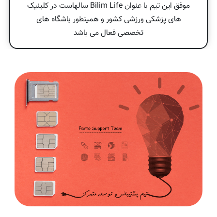
موفق این تیم با عنوان Bilim Life سالهاست در کلینیک
های پزشکی ورزشی کشور و همینطور باشگاه های
تخصصی فعال می باشد