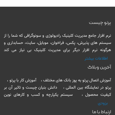
پرتو چیست
نرم افزار جامع مدیریت کلینیک رادیولوژی و سونوگرافی که شما را از
سیستم های پذیرش، پکس، فراخوان، موبایل، سایت، حسابداری و
هرگونه نرم افزار دیگر برای مدیریت کلینیک بی نیاز می کند
اطلاعات بیشتر
آخرین وبلاگ
آموزش اتصال پرتو به پوز بانک های مختلف ، آموزش کار با پرتو ،
پرتو در نمایشگاه بین المللی ، دانش بنیان چیست و تاثیر آن بر
کیفیت محصول ، سیستم یکپارچه و کسب و کارهای نوین
بزودی
ارتباط با ما