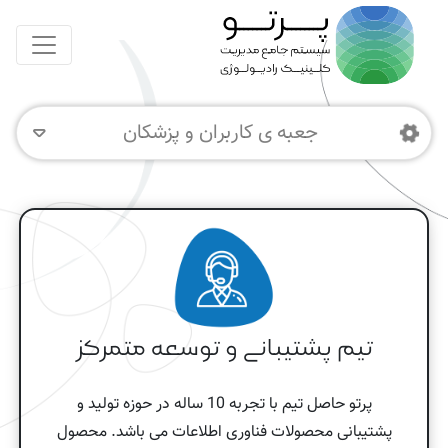
جعبه ی کاربران و پزشکان
تیم پشتیبانی و توسعه متمرکز
پرتو حاصل تیم با تجربه 10 ساله در حوزه تولید و
پشتیبانی محصولات فناوری اطلاعات می باشد. محصول